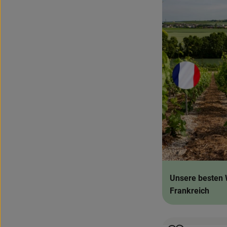
Unsere besten 
Frankreich