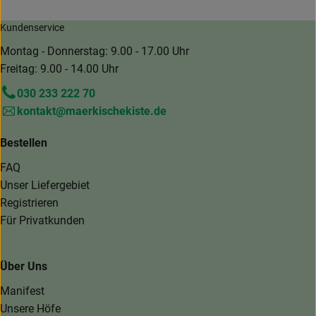
Kundenservice
Montag - Donnerstag: 9.00 - 17.00 Uhr
Freitag: 9.00 - 14.00 Uhr
030 233 222 70
kontakt@maerkischekiste.de
Bestellen
FAQ
Unser Liefergebiet
Registrieren
Für Privatkunden
Über Uns
Manifest
Unsere Höfe