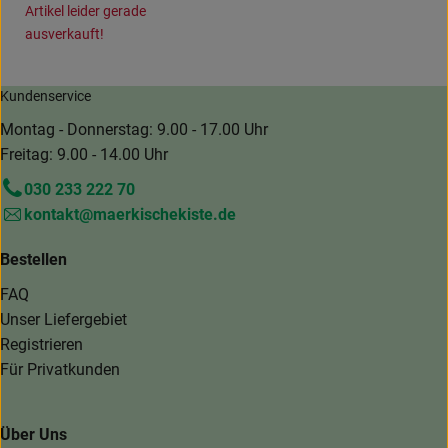
Artikel leider gerade
ausverkauft!
Kundenservice
Montag - Donnerstag: 9.00 - 17.00 Uhr
Freitag: 9.00 - 14.00 Uhr
030 233 222 70
kontakt@maerkischekiste.de
Bestellen
FAQ
Unser Liefergebiet
Registrieren
Für Privatkunden
Über Uns